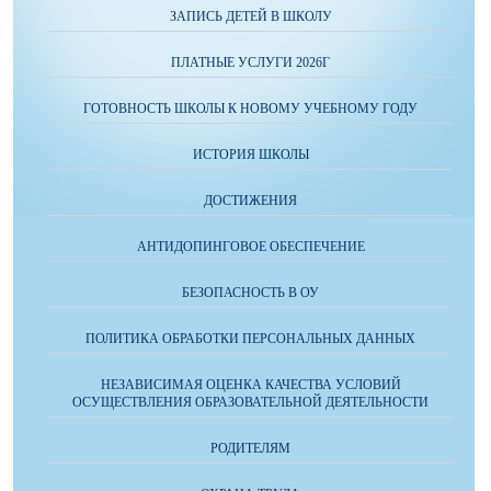
ЗАПИСЬ ДЕТЕЙ В ШКОЛУ
ПЛАТНЫЕ УСЛУГИ 2026Г
ГОТОВНОСТЬ ШКОЛЫ К НОВОМУ УЧЕБНОМУ ГОДУ
ИСТОРИЯ ШКОЛЫ
ДОСТИЖЕНИЯ
АНТИДОПИНГОВОЕ ОБЕСПЕЧЕНИЕ
БЕЗОПАСНОСТЬ В ОУ
ПОЛИТИКА ОБРАБОТКИ ПЕРСОНАЛЬНЫХ ДАННЫХ
НЕЗАВИСИМАЯ ОЦЕНКА КАЧЕСТВА УСЛОВИЙ
ОСУЩЕСТВЛЕНИЯ ОБРАЗОВАТЕЛЬНОЙ ДЕЯТЕЛЬНОСТИ
РОДИТЕЛЯМ