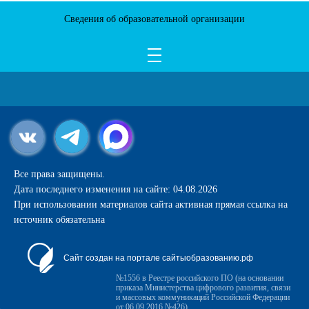
Сведения об образовательной организации
Все права защищены.
Дата последнего изменения на сайте: 04.08.2026
При использовании материалов сайта активная прямая ссылка на
источник обязательна
Сайт создан на портале сайтыобразованию.рф
№1556 в Реестре российского ПО (на основании
приказа Министерства цифрового развития, связи
и массовых коммуникаций Российской Федерации
от 06.09.2016 №426)