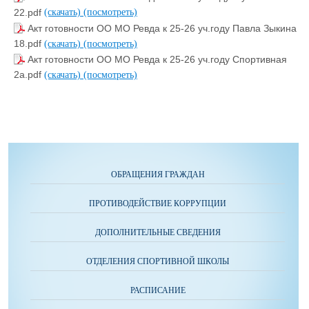
22.pdf
(скачать)
(посмотреть)
Акт готовности ОО МО Ревда к 25-26 уч.году Павла Зыкина
18.pdf
(скачать)
(посмотреть)
Акт готовности ОО МО Ревда к 25-26 уч.году Спортивная
2а.pdf
(скачать)
(посмотреть)
ОБРАЩЕНИЯ ГРАЖДАН
ПРОТИВОДЕЙСТВИЕ КОРРУПЦИИ
ДОПОЛНИТЕЛЬНЫЕ СВЕДЕНИЯ
ОТДЕЛЕНИЯ СПОРТИВНОЙ ШКОЛЫ
РАСПИСАНИЕ