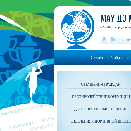
МАУ ДО 
623286, Свердловска
Напи
Сведения об образова
ОБРАЩЕНИЯ ГРАЖДАН
ПРОТИВОДЕЙСТВИЕ КОРРУПЦИИ
ДОПОЛНИТЕЛЬНЫЕ СВЕДЕНИЯ
ОТДЕЛЕНИЯ СПОРТИВНОЙ ШКОЛ