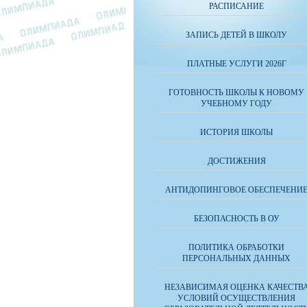
РАСПИСАНИЕ
ЗАПИСЬ ДЕТЕЙ В ШКОЛУ
ПЛАТНЫЕ УСЛУГИ 2026Г
ГОТОВНОСТЬ ШКОЛЫ К НОВОМУ
УЧЕБНОМУ ГОДУ
ИСТОРИЯ ШКОЛЫ
ДОСТИЖЕНИЯ
АНТИДОПИНГОВОЕ ОБЕСПЕЧЕНИ
БЕЗОПАСНОСТЬ В ОУ
ПОЛИТИКА ОБРАБОТКИ
ПЕРСОНАЛЬНЫХ ДАННЫХ
НЕЗАВИСИМАЯ ОЦЕНКА КАЧЕСТВ
УСЛОВИЙ ОСУЩЕСТВЛЕНИЯ