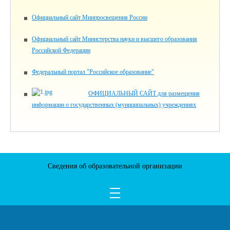
Официальный сайт Минпросвещения России
Официальный сайт Министерства науки и высшего образования
Российской Федерации
Федеральный портал "Российское образование"
ОФИЦИАЛЬНЫЙ САЙТ для размещения
информации о государственных (муниципальных) учреждениях
Сведения об образовательной организации