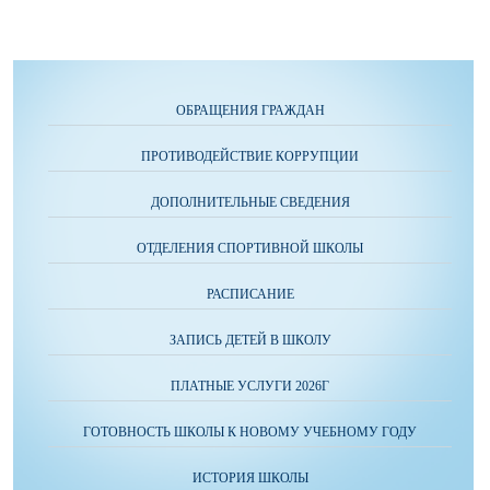
ОБРАЩЕНИЯ ГРАЖДАН
ПРОТИВОДЕЙСТВИЕ КОРРУПЦИИ
ДОПОЛНИТЕЛЬНЫЕ СВЕДЕНИЯ
ОТДЕЛЕНИЯ СПОРТИВНОЙ ШКОЛЫ
РАСПИСАНИЕ
ЗАПИСЬ ДЕТЕЙ В ШКОЛУ
ПЛАТНЫЕ УСЛУГИ 2026Г
ГОТОВНОСТЬ ШКОЛЫ К НОВОМУ УЧЕБНОМУ ГОДУ
ИСТОРИЯ ШКОЛЫ