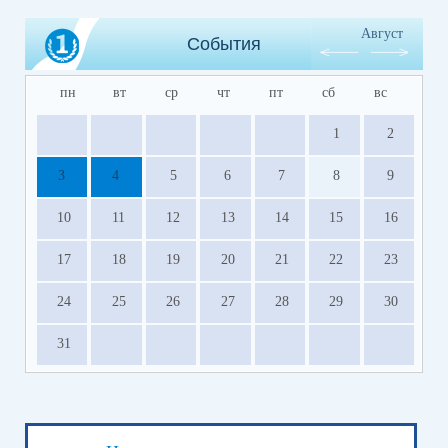
Август
События
пн
вт
ср
чт
пт
сб
вс
1
2
3
4
5
6
7
8
9
10
11
12
13
14
15
16
17
18
19
20
21
22
23
24
25
26
27
28
29
30
31