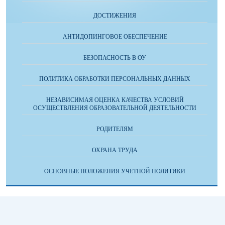
ДОСТИЖЕНИЯ
АНТИДОПИНГОВОЕ ОБЕСПЕЧЕНИЕ
БЕЗОПАСНОСТЬ В ОУ
ПОЛИТИКА ОБРАБОТКИ ПЕРСОНАЛЬНЫХ ДАННЫХ
НЕЗАВИСИМАЯ ОЦЕНКА КАЧЕСТВА УСЛОВИЙ
ОСУЩЕСТВЛЕНИЯ ОБРАЗОВАТЕЛЬНОЙ ДЕЯТЕЛЬНОСТИ
РОДИТЕЛЯМ
ОХРАНА ТРУДА
ОСНОВНЫЕ ПОЛОЖЕНИЯ УЧЕТНОЙ ПОЛИТИКИ