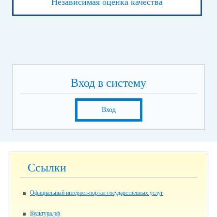
Независимая оценка качества
Вход в систему
Вход
Ссылки
Официальный интернет-портал государственных услуг
Культура.рф