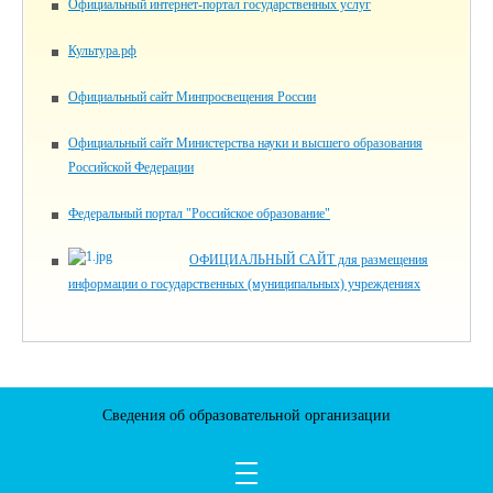
Официальный интернет-портал государственных услуг
Культура.рф
Официальный сайт Минпросвещения России
Официальный сайт Министерства науки и высшего образования
Российской Федерации
Федеральный портал "Российское образование"
ОФИЦИАЛЬНЫЙ САЙТ для размещения
информации о государственных (муниципальных) учреждениях
Сведения об образовательной организации