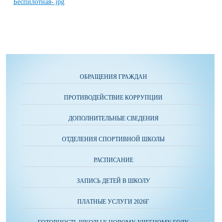
ОБРАЩЕНИЯ ГРАЖДАН
ПРОТИВОДЕЙСТВИЕ КОРРУПЦИИ
ДОПОЛНИТЕЛЬНЫЕ СВЕДЕНИЯ
ОТДЕЛЕНИЯ СПОРТИВНОЙ ШКОЛЫ
РАСПИСАНИЕ
ЗАПИСЬ ДЕТЕЙ В ШКОЛУ
ПЛАТНЫЕ УСЛУГИ 2026Г