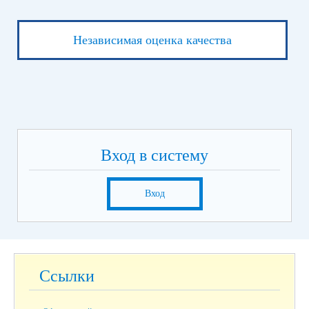
Независимая оценка качества
Вход в систему
Вход
Ссылки