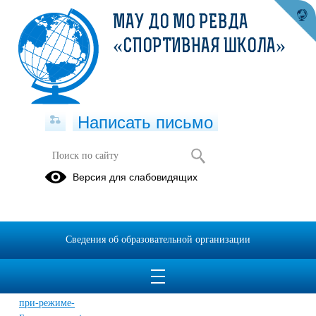
МАУ ДО МО РЕВДА
«СПОРТИВНАЯ ШКОЛА»
Написать письмо
Беспилотная/Ракетная опасность
Версия для слабовидящих
29.05.2026
Сведения об образовательной организации