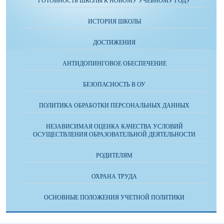
ГОТОВНОСТЬ ШКОЛЫ К НОВОМУ УЧЕБНОМУ ГОДУ
ИСТОРИЯ ШКОЛЫ
ДОСТИЖЕНИЯ
АНТИДОПИНГОВОЕ ОБЕСПЕЧЕНИЕ
БЕЗОПАСНОСТЬ В ОУ
ПОЛИТИКА ОБРАБОТКИ ПЕРСОНАЛЬНЫХ ДАННЫХ
НЕЗАВИСИМАЯ ОЦЕНКА КАЧЕСТВА УСЛОВИЙ
ОСУЩЕСТВЛЕНИЯ ОБРАЗОВАТЕЛЬНОЙ ДЕЯТЕЛЬНОСТИ
РОДИТЕЛЯМ
ОХРАНА ТРУДА
ОСНОВНЫЕ ПОЛОЖЕНИЯ УЧЕТНОЙ ПОЛИТИКИ