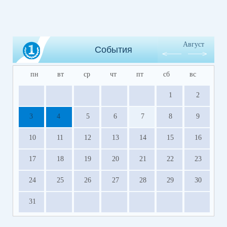
Август
События
пн
вт
ср
чт
пт
сб
вс
1
2
3
4
5
6
7
8
9
10
11
12
13
14
15
16
17
18
19
20
21
22
23
24
25
26
27
28
29
30
31